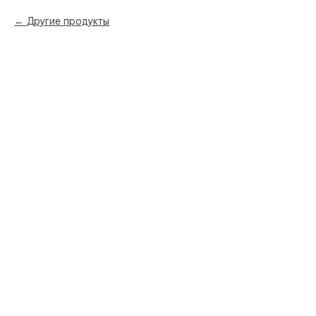
Другие продукты