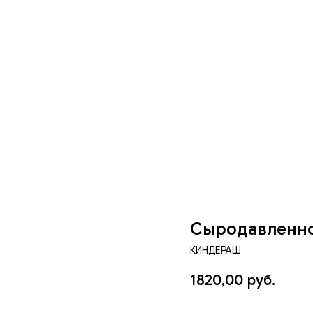
Сыродавленно
КИНДЕРАШ
1820,00
руб.