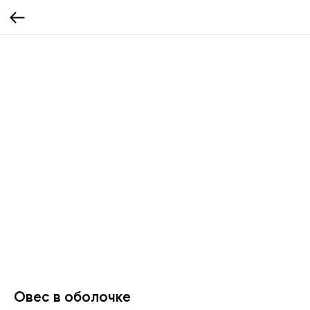
Овес в оболочке